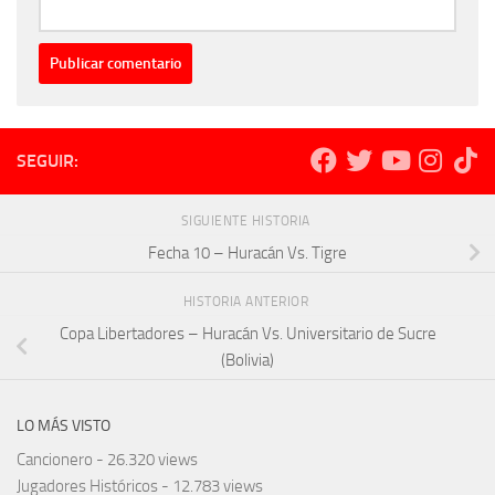
SEGUIR:
SIGUIENTE HISTORIA
Fecha 10 – Huracán Vs. Tigre
HISTORIA ANTERIOR
Copa Libertadores – Huracán Vs. Universitario de Sucre
(Bolivia)
LO MÁS VISTO
Cancionero
- 26.320 views
Jugadores Históricos
- 12.783 views