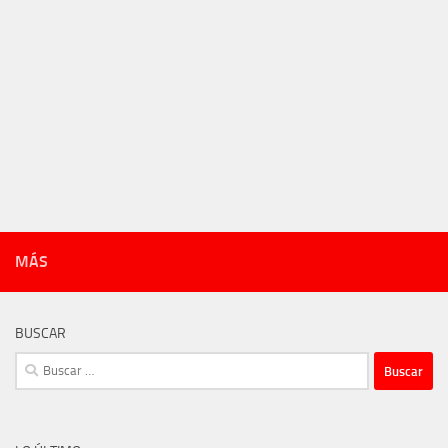
MÁS
BUSCAR
Buscar: