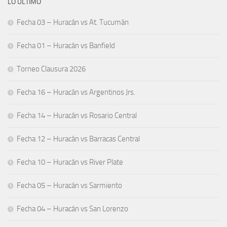
LO ÚLTIMO
Fecha 03 – Huracán vs At. Tucumán
Fecha 01 – Huracán vs Banfield
Torneo Clausura 2026
Fecha 16 – Huracán vs Argentinos Jrs.
Fecha 14 – Huracán vs Rosario Central
Fecha 12 – Huracán vs Barracas Central
Fecha 10 – Huracán vs River Plate
Fecha 05 – Huracán vs Sarmiento
Fecha 04 – Huracán vs San Lorenzo