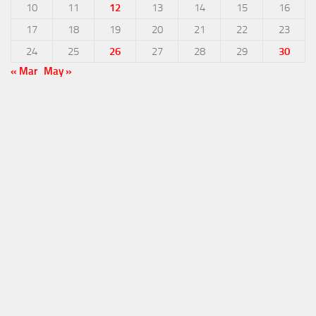
10
11
12
13
14
15
16
17
18
19
20
21
22
23
24
25
26
27
28
29
30
« Mar
May »