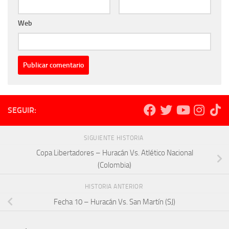
Web
SEGUIR:
SIGUIENTE HISTORIA
Copa Libertadores – Huracán Vs. Atlético Nacional
(Colombia)
HISTORIA ANTERIOR
Fecha 10 – Huracán Vs. San Martín (SJ)