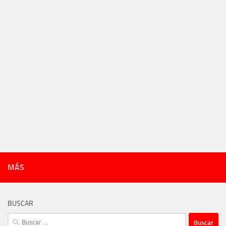
MÁS
BUSCAR
Buscar: