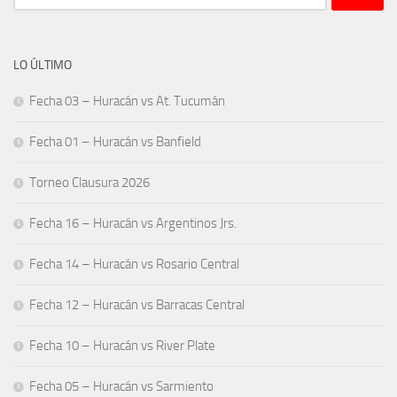
LO ÚLTIMO
Fecha 03 – Huracán vs At. Tucumán
Fecha 01 – Huracán vs Banfield
Torneo Clausura 2026
Fecha 16 – Huracán vs Argentinos Jrs.
Fecha 14 – Huracán vs Rosario Central
Fecha 12 – Huracán vs Barracas Central
Fecha 10 – Huracán vs River Plate
Fecha 05 – Huracán vs Sarmiento