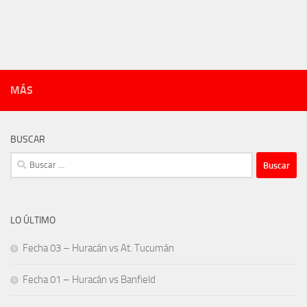
MÁS
BUSCAR
Buscar:
LO ÚLTIMO
Fecha 03 – Huracán vs At. Tucumán
Fecha 01 – Huracán vs Banfield