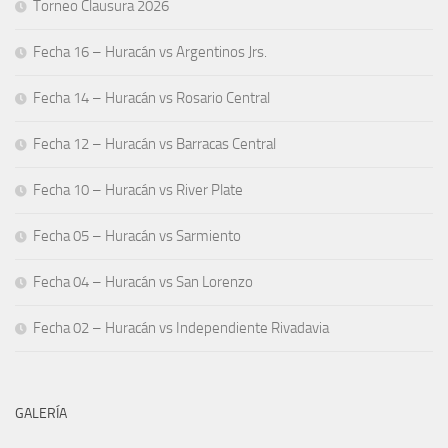
Torneo Clausura 2026
Fecha 16 – Huracán vs Argentinos Jrs.
Fecha 14 – Huracán vs Rosario Central
Fecha 12 – Huracán vs Barracas Central
Fecha 10 – Huracán vs River Plate
Fecha 05 – Huracán vs Sarmiento
Fecha 04 – Huracán vs San Lorenzo
Fecha 02 – Huracán vs Independiente Rivadavia
GALERÍA