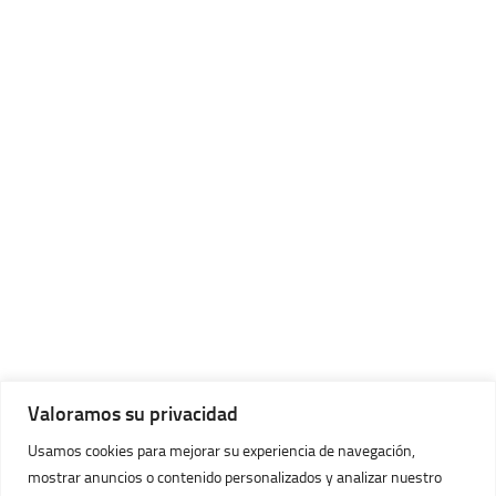
Valoramos su privacidad
Usamos cookies para mejorar su experiencia de navegación,
mostrar anuncios o contenido personalizados y analizar nuestro