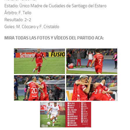
Estadio: Único Madre de Ciudades de Santiago del Estero
Árbitro: F. Tello
Resultado: 2-2
Goles: M. Cóccaro y F. Cristaldo
MIRA TODAS LAS FOTOS Y VÍDEOS DEL PARTIDO ACA: