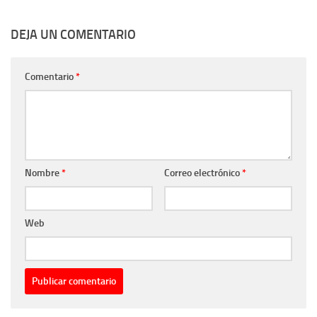
DEJA UN COMENTARIO
Comentario
*
Nombre
*
Correo electrónico
*
Web