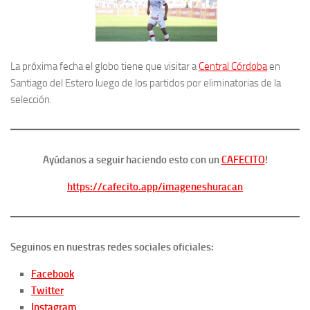
La próxima fecha el globo tiene que visitar a
Central Córdoba
en
Santiago del Estero luego de los partidos por eliminatorias de la
selección.
Ayúdanos a seguir haciendo esto con un
CAFECITO
!
https://cafecito.app/imageneshuracan
Seguinos en nuestras redes sociales oficiales:
Facebook
Twitter
Instagram