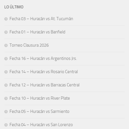
LO ÚLTIMO
Fecha 03 – Huracán vs At. Tucumán
Fecha 01 – Huracán vs Banfield
Torneo Clausura 2026
Fecha 16 – Huracán vs Argentinos Jrs.
Fecha 14 – Huracán vs Rosario Central
Fecha 12 – Huracán vs Barracas Central
Fecha 10 – Huracán vs River Plate
Fecha 05 – Huracán vs Sarmiento
Fecha 04 – Huracán vs San Lorenzo