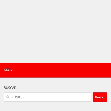
MÁS
BUSCAR
Buscar: