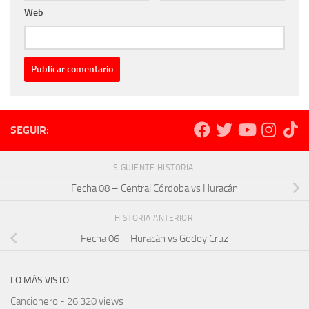
Web
SEGUIR:
SIGUIENTE HISTORIA
Fecha 08 – Central Córdoba vs Huracán
HISTORIA ANTERIOR
Fecha 06 – Huracán vs Godoy Cruz
LO MÁS VISTO
Cancionero
- 26.320 views