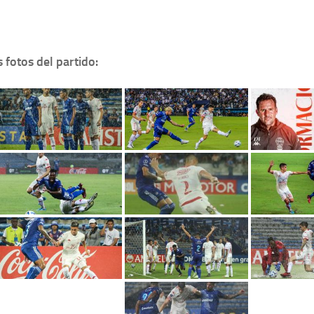
 fotos del partido: