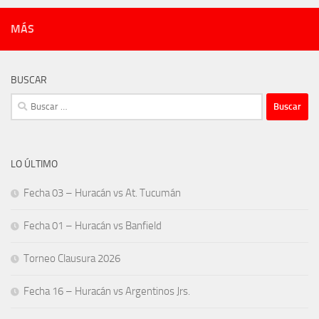
MÁS
BUSCAR
Buscar:
LO ÚLTIMO
Fecha 03 – Huracán vs At. Tucumán
Fecha 01 – Huracán vs Banfield
Torneo Clausura 2026
Fecha 16 – Huracán vs Argentinos Jrs.