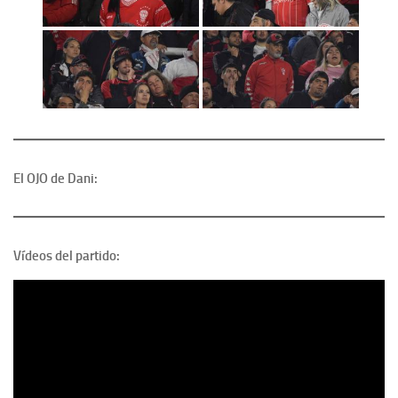
El OJO de Dani:
Vídeos del partido: