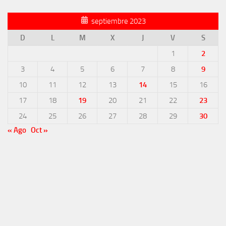
septiembre 2023
D
L
M
X
J
V
S
1
2
3
4
5
6
7
8
9
10
11
12
13
14
15
16
17
18
19
20
21
22
23
24
25
26
27
28
29
30
« Ago
Oct »