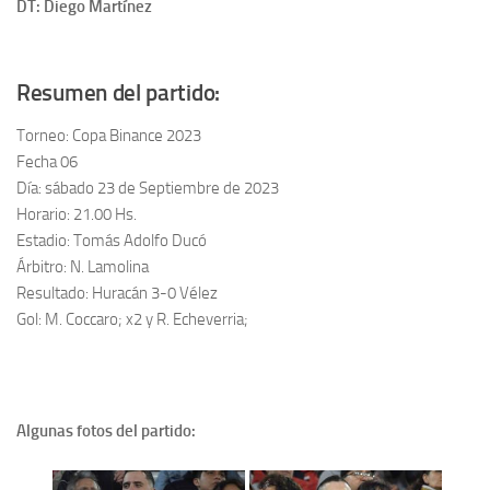
DT: Diego Martínez
Resumen del partido:
Torneo: Copa Binance 2023
Fecha 06
Día: sábado 23 de Septiembre de 2023
Horario: 21.00 Hs.
Estadio: Tomás Adolfo Ducó
Árbitro: N. Lamolina
Resultado: Huracán 3-0 Vélez
Gol: M. Coccaro; x2 y R. Echeverria;
Algunas fotos del partido: