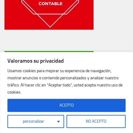
Valoramos su privacidad
Usamos cookies para mejorar su experiencia de navegación,
mostrar anuncios o contenido personalizados y analizar nuestro
tráfico. Al hacer clic en "Aceptar todo", usted acepta nuestro uso de
cookies.
ACEPTO
personalizar
NO ACEPTO