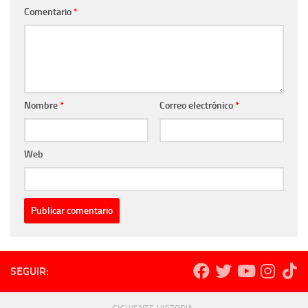
Comentario
*
Nombre
*
Correo electrónico
*
Web
SEGUIR: