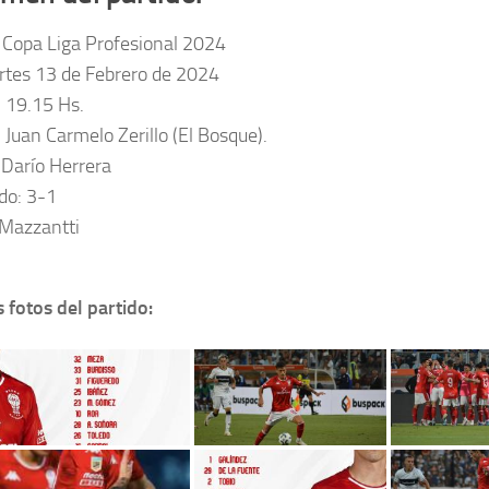
 Copa Liga Profesional 2024
rtes 13 de Febrero de 2024
: 19.15 Hs.
 Juan Carmelo Zerillo (El Bosque).
: Darío Herrera
do: 3-1
 Mazzantti
 fotos del partido: