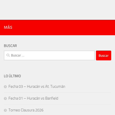
MÁS
BUSCAR
Buscar:
LO ÚLTIMO
Fecha 03 – Huracán vs At. Tucumán
Fecha 01 – Huracán vs Banfield
Torneo Clausura 2026