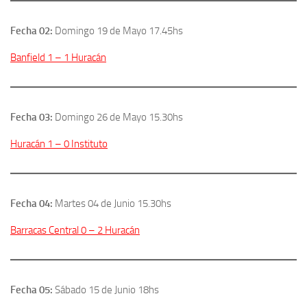
Fecha 02:
Domingo 19 de Mayo 17.45hs
Banfield 1 – 1 Huracán
Fecha 03:
Domingo 26 de Mayo 15.30hs
Huracán 1 – 0 Instituto
Fecha 04:
Martes 04 de Junio 15.30hs
Barracas Central 0 – 2 Huracán
Fecha 05:
Sábado 15 de Junio 18hs