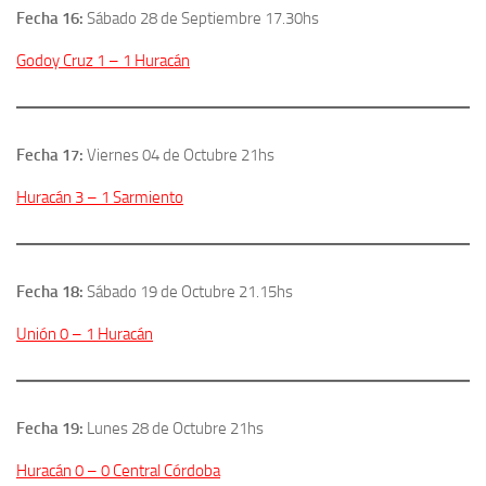
Fecha 16:
Sábado 28 de Septiembre 17.30hs
Godoy Cruz 1 – 1 Huracán
Fecha 17:
Viernes 04 de Octubre 21hs
Huracán 3 – 1 Sarmiento
Fecha 18:
Sábado 19 de Octubre 21.15hs
Unión 0 – 1 Huracán
Fecha 19:
Lunes 28 de Octubre 21hs
Huracán 0 – 0 Central Córdoba