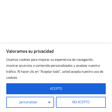
Valoramos su privacidad
Usamos cookies para mejorar su experiencia de navegación,
mostrar anuncios o contenido personalizados y analizar nuestro
tráfico. Al hacer clic en "Aceptar todo", usted acepta nuestro uso de
cookies.
ACEPTO
personalizar
NO ACEPTO