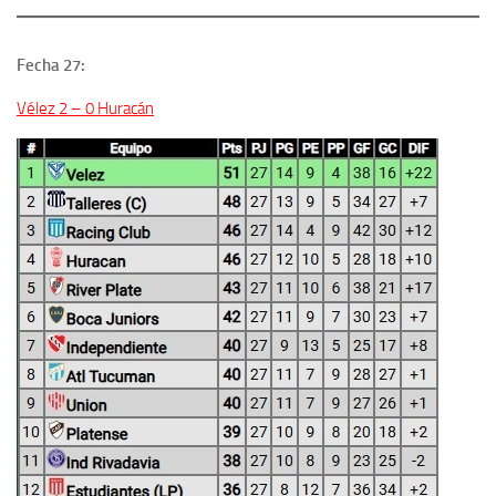
Fecha 27:
Vélez 2 – 0 Huracán