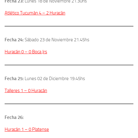
Fecha 23:
Lunes 18 de Noviembre 21.30hs
Atlético Tucumán 4 – 2 Huracán
Fecha 24:
Sábado 23 de Noviembre 21.45hs
Huracán 0 – 0 Boca Jrs
Fecha 25:
Lunes 02 de Diciembre 19.45hs
Talleres 1 – 0 Huracán
Fecha 26:
Huracán 1 – 0 Platense