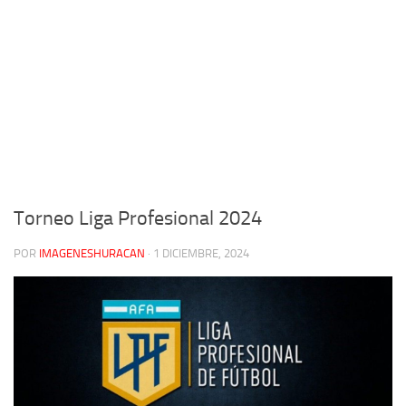
Torneo Liga Profesional 2024
POR
IMAGENESHURACAN
·
1 DICIEMBRE, 2024