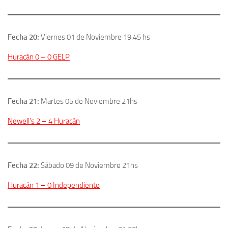
Fecha 20:
Viernes 01 de Noviembre 19.45 hs
Huracán 0 – 0 GELP
Fecha 21:
Martes 05 de Noviembre 21hs
Newell’s 2 – 4 Huracán
Fecha 22:
Sábado 09 de Noviembre 21hs
Huracán 1 – 0 Independiente