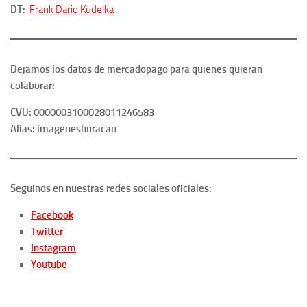
DT:
Frank Dario Kudelka
Dejamos los datos de mercadopago para quienes quieran
colaborar:
CVU: 0000003100028011246583
Alias: imageneshuracan
Seguinos en nuestras redes sociales oficiales:
Facebook
Twitter
Instagram
Youtube