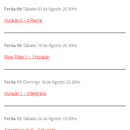
Fecha 09:
Sábado 03 de Agosto 20.30hs
Huracán 0 – 0 Racing
Fecha 10:
Sábado 10 de Agosto 20.30hs
River Plate 1 – 1 Huracán
Fecha 11:
Domingo 18 de Agosto 20.30hs
Huracán 1 – 0 Belgrano
Fecha 12:
Sábado 24 de Agosto 15.00hs