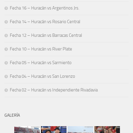
Fecha 16 – Huracán vs Argentinos Jrs.
Fecha 14 – Huracán vs Rosario Central
Fecha 12 – Huracán vs Barracas Central
Fecha 10 – Huracán vs River Plate
Fecha 05 – Huracán vs Sarmiento
Fecha 04 – Huracán vs San Lorenzo
Fecha 02 – Huracán vs Independiente Rivadavia
GALERÍA