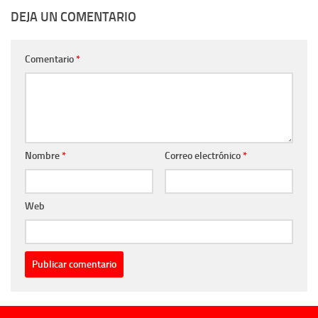
DEJA UN COMENTARIO
Comentario
*
Nombre
*
Correo electrónico
*
Web