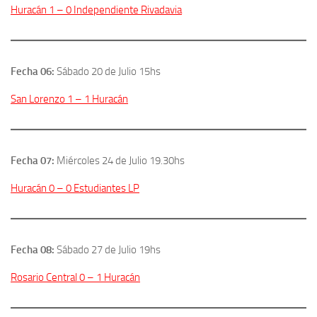
Huracán 1 – 0 Independiente Rivadavia
Fecha 06:
Sábado 20 de Julio 15hs
San Lorenzo 1 – 1 Huracán
Fecha 07:
Miércoles 24 de Julio 19.30hs
Huracán 0 – 0 Estudiantes LP
Fecha 08:
Sábado 27 de Julio 19hs
Rosario Central 0 – 1 Huracán