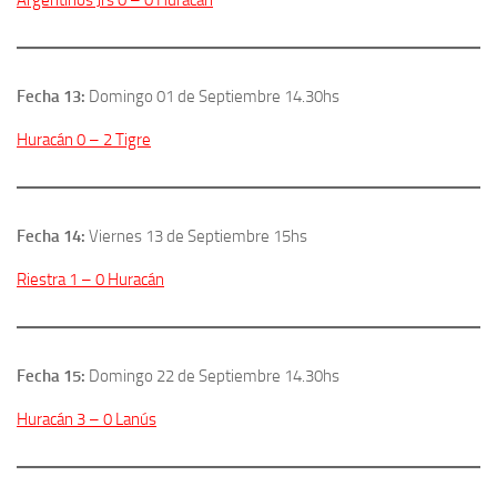
Argentinos Jrs 0 – 0 Huracán
Fecha 13:
Domingo 01 de Septiembre 14.30hs
Huracán 0 – 2 Tigre
Fecha 14:
Viernes 13 de Septiembre 15hs
Riestra 1 – 0 Huracán
Fecha 15:
Domingo 22 de Septiembre 14.30hs
Huracán 3 – 0 Lanús