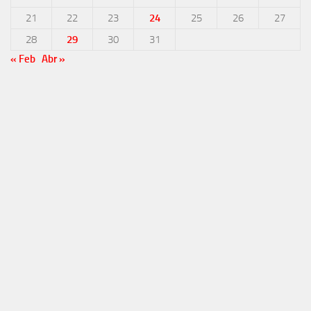
21
22
23
24
25
26
27
28
29
30
31
« Feb
Abr »