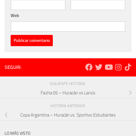
Web
SEGUIR:
SIGUIENTE HISTORIA
Fecha 05 – Huracán vs Lanús
HISTORIA ANTERIOR
Copa Argentina – Huracán vs. Sportivo Estudiantes
LO MÁS VISTO