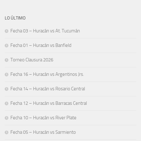
LO ÚLTIMO
Fecha 03 – Huracán vs At. Tucumán
Fecha 01 – Huracán vs Banfield
Torneo Clausura 2026
Fecha 16 – Huracán vs Argentinos Jrs.
Fecha 14 – Huracán vs Rosario Central
Fecha 12 – Huracán vs Barracas Central
Fecha 10 – Huracán vs River Plate
Fecha 05 – Huracán vs Sarmiento