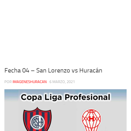
Fecha 04 – San Lorenzo vs Huracán
POR
IMAGENESHURACAN
·
6 MARZO, 2021