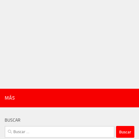
MÁS
BUSCAR
Buscar: