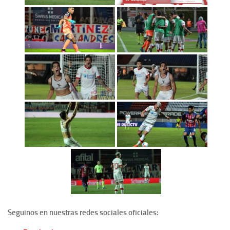
Seguinos en nuestras redes sociales oficiales: