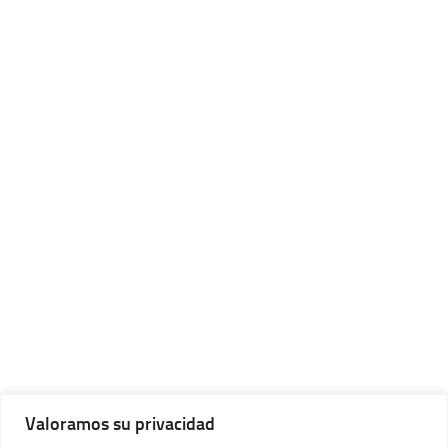
Valoramos su privacidad