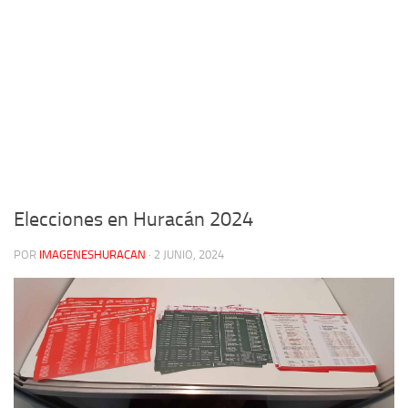
Elecciones en Huracán 2024
POR
IMAGENESHURACAN
·
2 JUNIO, 2024