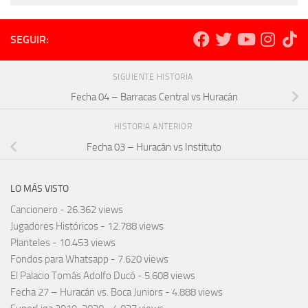
SEGUIR:
SIGUIENTE HISTORIA
Fecha 04 – Barracas Central vs Huracán
HISTORIA ANTERIOR
Fecha 03 – Huracán vs Instituto
LO MÁS VISTO
Cancionero
- 26.362 views
Jugadores Históricos
- 12.788 views
Planteles
- 10.453 views
Fondos para Whatsapp
- 7.620 views
El Palacio Tomás Adolfo Ducó
- 5.608 views
Fecha 27 – Huracán vs. Boca Juniors
- 4.888 views