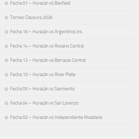
Fecha 01 – Huracán vs Banfield
Torneo Clausura 2026
Fecha 16 – Huracán vs Argentinos Jrs.
Fecha 14 – Huracán vs Rosario Central
Fecha 12 – Huracán vs Barracas Central
Fecha 10 – Huracán vs River Plate
Fecha 05 – Huracán vs Sarmiento
Fecha 04 – Huracán vs San Lorenzo
Fecha 02 – Huracán vs Independiente Rivadavia