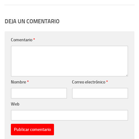
DEJA UN COMENTARIO
Comentario
*
Nombre
*
Correo electrónico
*
Web