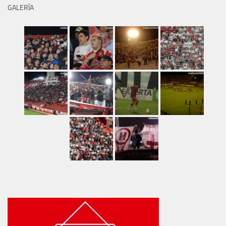
GALERÍA