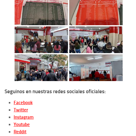
Seguinos en nuestras redes sociales oficiales:
Facebook
Twitter
Instagram
Youtube
Reddit